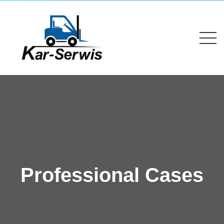
Professional Cases