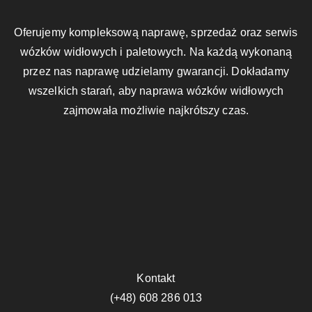
Oferujemy kompleksową naprawę, sprzedaż oraz serwis
wózków widłowych i paletowych. Na każdą wykonaną
przez nas naprawę udzielamy gwarancji. Dokładamy
wszelkich starań, aby naprawa wózków widłowych
zajmowała możliwie najkrótszy czas.
Kontakt
(+48) 608 286 013