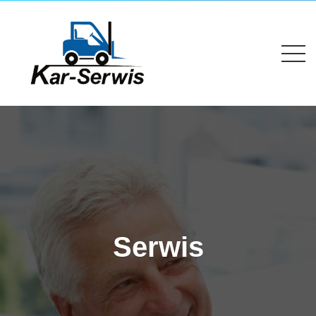
Serwis