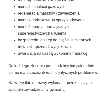
montaż instalacji gazowych,
regeneracja masztów i zawieszenia,
montaż dodatkowego oprzyrządowania,
montaż opon pneumatycznych i
superelastycznych u Klienta,
bezpośredni dostęp do części zamiennych
(również sprzedaż wysyłkowa),
gwarancja na każdą wykonaną naprawę.
Do każdego zlecenia podchodzimy indywidualnie
bo nie ma przecież dwóch identycznych problemów.
Na wszystkie naprawy wykonane przez naszych
specjalistów udzielamy gwarancji.