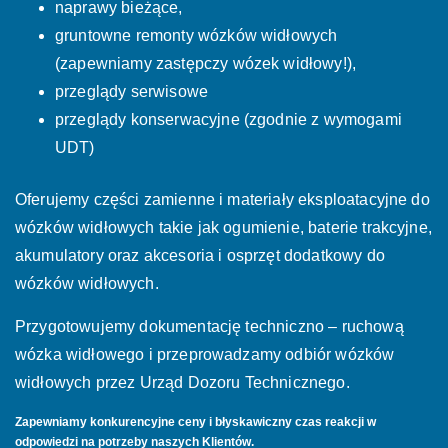
naprawy bieżące,
gruntowne remonty wózków widłowych
(zapewniamy zastępczy wózek widłowy!),
przeglądy serwisowe
przeglądy konserwacyjne (zgodnie z wymogami
UDT)
Oferujemy części zamienne i materiały eksploatacyjne do
wózków widłowych takie jak ogumienie, baterie trakcyjne,
akumulatory oraz akcesoria i osprzęt dodatkowy do
wózków widłowych.
Przygotowujemy dokumentację techniczno – ruchową
wózka widłowego i przeprowadzamy odbiór wózków
widłowych przez Urząd Dozoru Technicznego.
Zapewniamy konkurencyjne ceny i błyskawiczny czas reakcji w
odpowiedzi na potrzeby naszych Klientów.