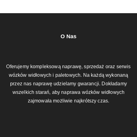
O Nas
Oferujemy kompleksową naprawę, sprzedaż oraz serwis
wózków widłowych i paletowych. Na każdą wykonaną
przez nas naprawę udzielamy gwarancji. Dokładamy
wszelkich starań, aby naprawa wózków widłowych
zajmowała możliwie najkrótszy czas.