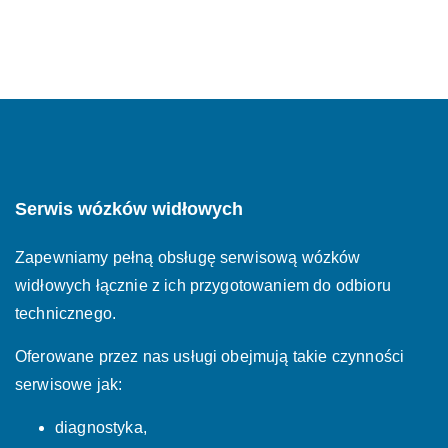
Serwis wózków widłowych
Zapewniamy pełną obsługę serwisową wózków
widłowych łącznie z ich przygotowaniem do odbioru
technicznego.
Oferowane przez nas usługi obejmują takie czynności
serwisowe jak:
diagnostyka,