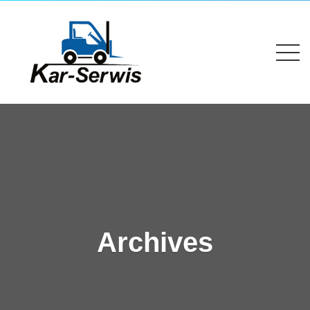
Archives