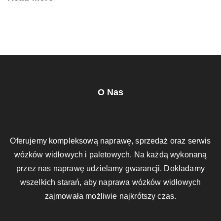
O Nas
Oferujemy kompleksową naprawę, sprzedaż oraz serwis
wózków widłowych i paletowych. Na każdą wykonaną
przez nas naprawę udzielamy gwarancji. Dokładamy
wszelkich starań, aby naprawa wózków widłowych
zajmowała możliwie najkrótszy czas.